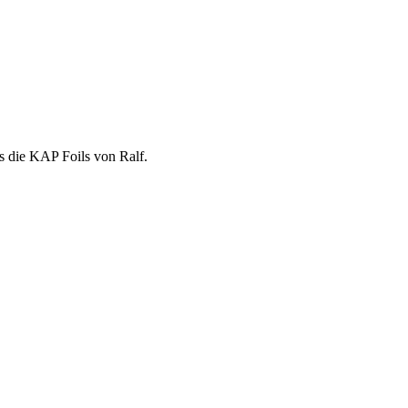
ls die KAP Foils von Ralf.