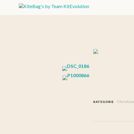
Christia
KATEGORIE