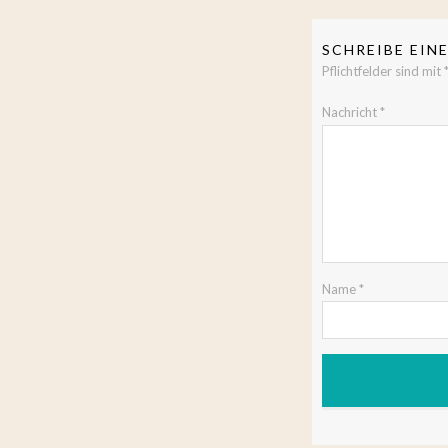
SCHREIBE EI
Pflichtfelder sind mit
Nachricht
*
Name
*