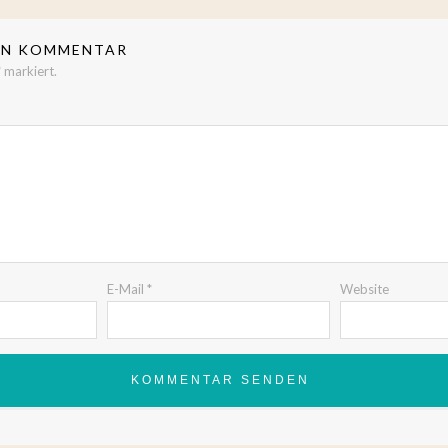
NEN KOMMENTAR
*
markiert.
E-Mail
*
Website