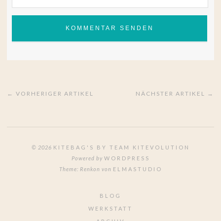
← VORHERIGER ARTIKEL
NÄCHSTER ARTIKEL →
© 2026
KITEBAG'S BY TEAM KITEVOLUTION
Powered by
WORDPRESS
Theme: Renkon von
ELMASTUDIO
BLOG
WERKSTATT