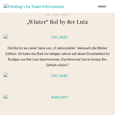
MENÜ
20. JUNI 2014
„Winter“ Bol by 8er Lutz
Die Bol ist aus einer Serie von „4 Jahreszeiten“ demnach die Winter
Edition. Ich habe das Rad vor einigen Jahren auf einem Drachenfest im
Rodgau von 8er Lutz übernommen. Durchmesser hat es knapp 8m.
Einfach schön!!