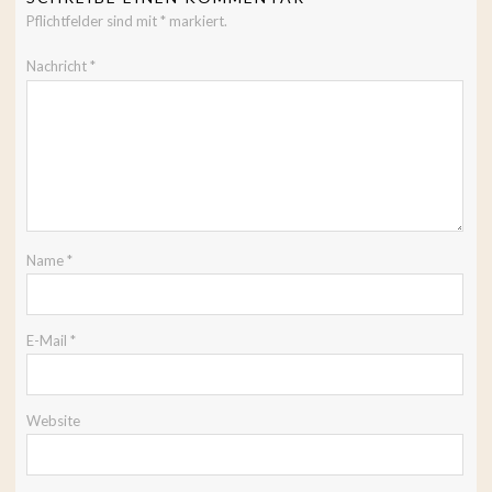
Pflichtfelder sind mit
*
markiert.
Nachricht
*
Name
*
E-Mail
*
Website