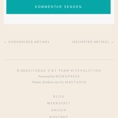
← VORHERIGER ARTIKEL
NÄCHSTER ARTIKEL →
© 2026
KITEBAG'S BY TEAM KITEVOLUTION
Powered by
WORDPRESS
Theme: Renkon von
ELMASTUDIO
BLOG
WERKSTATT
ARCHIV
KONTAKT